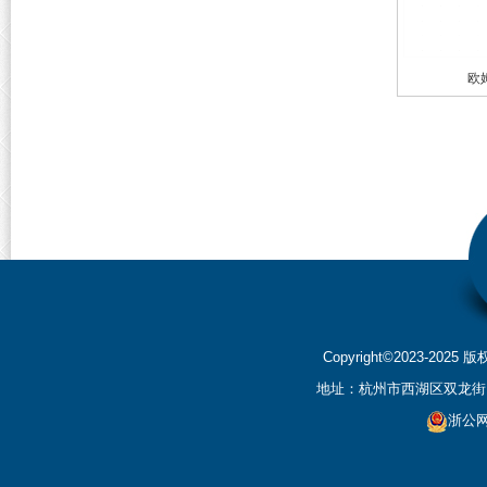
欧
Copyright©2023-2
地址：杭州市西湖区双龙街199
浙公网安