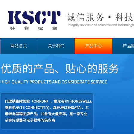
网站首页
关于我们
产品中心
产品