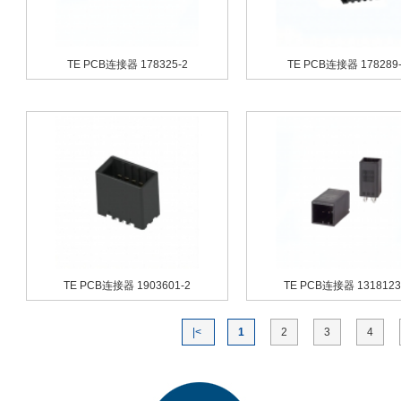
TE PCB连接器 178325-2
TE PCB连接器 178289-
TE PCB连接器 1903601-2
TE PCB连接器 1318123
|<
1
2
3
4