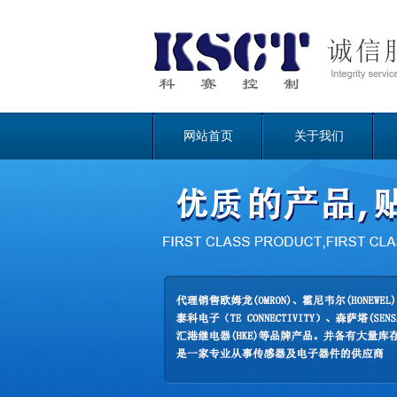
网站首页
关于我们