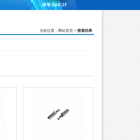
当前位置：
网站首页
>
搜索结果