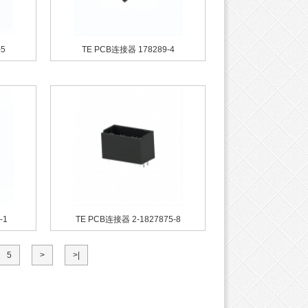
5
TE PCB连接器 178289-4
-1
TE PCB连接器 2-1827875-8
5
>
>|