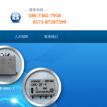
— 服务热线 —
186-7382-7958
0571-87207399
人才招聘
联系我们