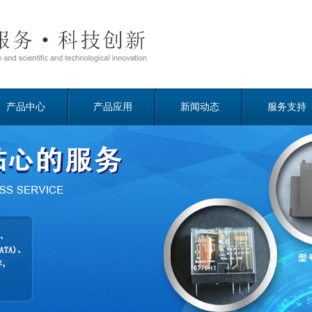
产品中心
产品应用
新闻动态
服务支持