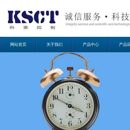
网站首页
关于我们
产品中心
产品