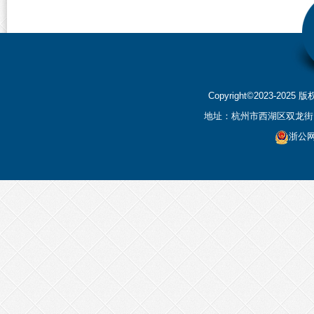
Copyright©2023-2
地址：杭州市西湖区双龙街199
浙公网安