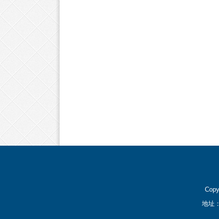
Cop
地址：