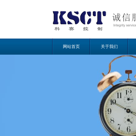
网站首页
关于我们