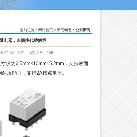
当前位置：
网站首页
>
新闻动态
>
公司新闻
6K继电器，以插拔代替解焊
03-02 13:00
浏览次数：
128
6.5mm×10mm×5.2mm，支持表面
点间耐压能力，支持2A接点电流。