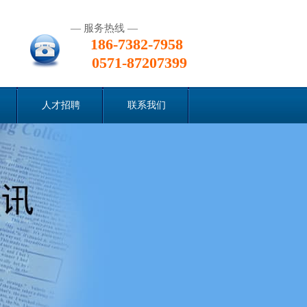
— 服务热线 —
186-7382-7958
0571-87207399
人才招聘
联系我们