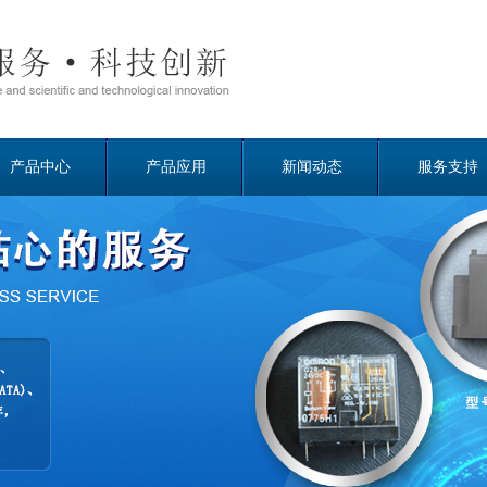
产品中心
产品应用
新闻动态
服务支持