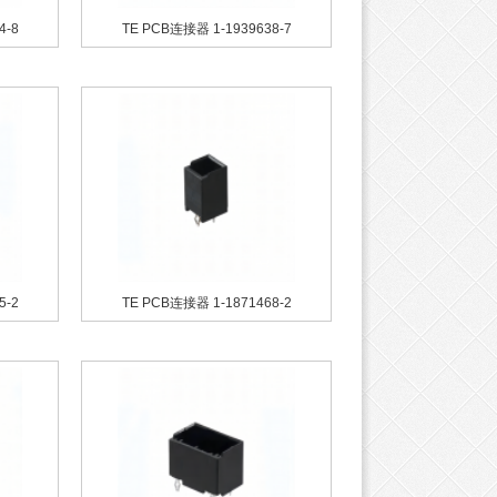
4-8
TE PCB连接器 1-1939638-7
5-2
TE PCB连接器 1-1871468-2
TE 线对板连接器端子 175
TE 线对板连接器端子 175