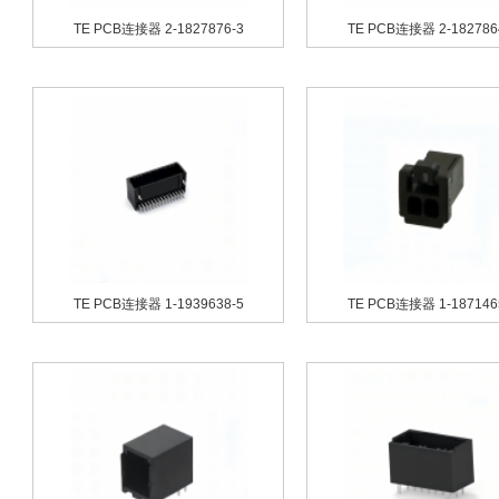
TE PCB连接器 2-1827876-3
TE PCB连接器 2-182786
TE PCB连接器 1-1939638-5
TE PCB连接器 1-187146
系列
欧姆龙 G6S系列
欧姆龙 G2R系列