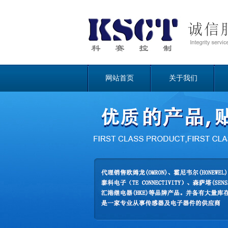
网站首页
关于我们