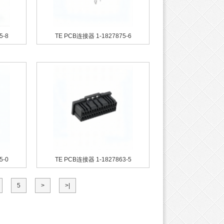
5-8
TE PCB连接器 1-1827875-6
5-0
TE PCB连接器 1-1827863-5
5
>
>|