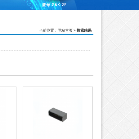
当前位置：
网站首页
>
搜索结果