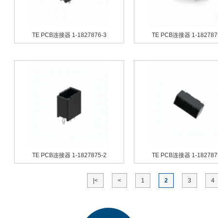
TE PCB连接器 1-1827876-3
TE PCB连接器 1-182787
TE PCB连接器 1-1827875-2
TE PCB连接器 1-182787
|<
<
1
2
3
4