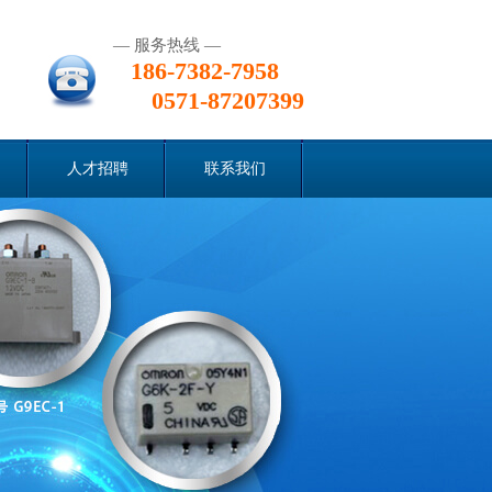
— 服务热线 —
186-7382-7958
0571-87207399
人才招聘
联系我们