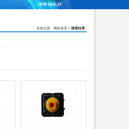
当前位置：
网站首页
>
搜索结果