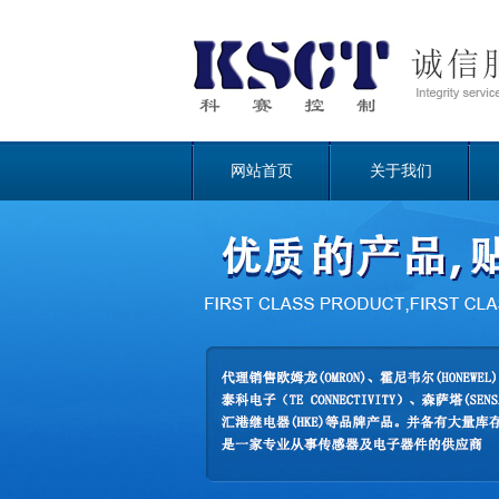
网站首页
关于我们