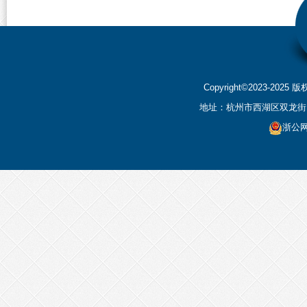
Copyright©2023-2
地址：杭州市西湖区双龙街199
浙公网安