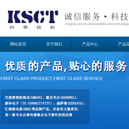
网站首页
关于我们
产品中心
产品