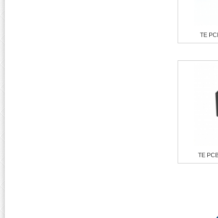
TE PC
TE PC