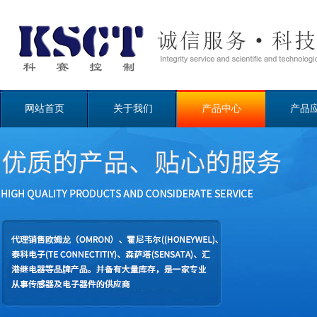
网站首页
关于我们
产品中心
产品