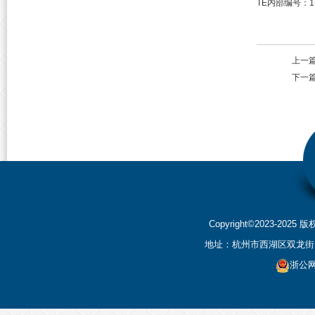
TE内部编号：
1
上一
下一
Copyright©2023-2
地址：杭州市西湖区双龙街199
浙公网安