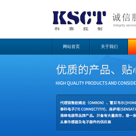
网站首页
关于我们