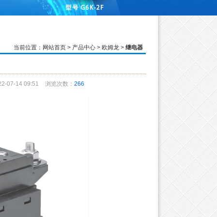
当前位置：
网站首页
>
产品中心
>
欧姆龙
>
继电器
07-14 09:51
浏览次数：
266