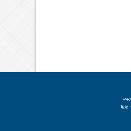
Cop
地址：