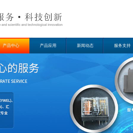
产品中心
产品应用
新闻动态
服务支持