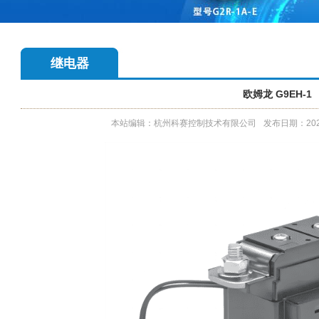
继电器
欧姆龙 G9EH-1
本站编辑：杭州科赛控制技术有限公司
发布日期：2022-