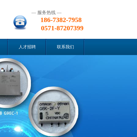
— 服务热线 —
186-7382-7958
0571-87207399
人才招聘
联系我们