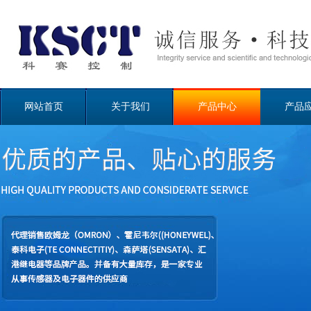
网站首页
关于我们
产品中心
产品