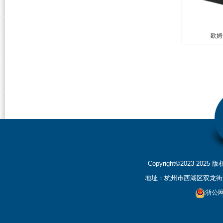
欧姆
Copyright©2023-2
地址：杭州市西湖区双龙街199
浙公网安