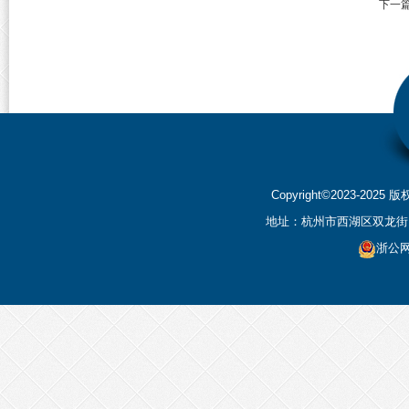
下一
Copyright©2023-2
地址：杭州市西湖区双龙街199
浙公网安