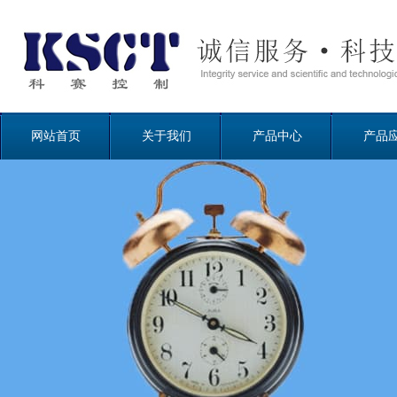
网站首页
关于我们
产品中心
产品