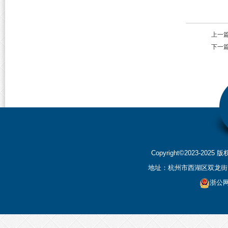
上一
下一
Copyright©2023-2
地址：杭州市西湖区双龙街199
浙公网安