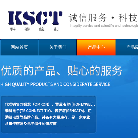
网站首页
关于我们
产品中心
产品