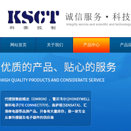
网站首页
关于我们
产品中心
产品