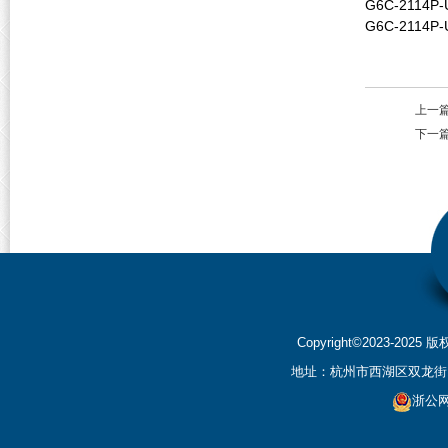
G6C-2114P-U
G6C-2114P-
上一
下一
Copyright©2023-2
地址：杭州市西湖区双龙街199
浙公网安