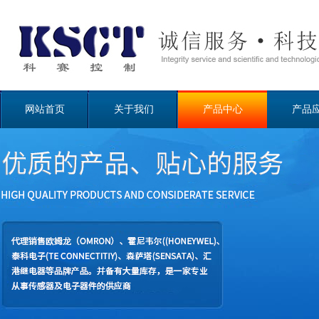
网站首页
关于我们
产品中心
产品