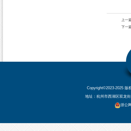
上一
下一
Copyright©2023-2
地址：杭州市西湖区双龙街199
浙公网安