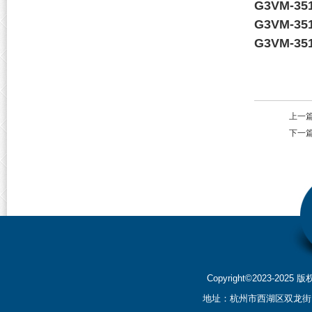
G3VM-35
G3VM-35
G3VM-35
上一
下一
Copyright©2023-2
地址：杭州市西湖区双龙街199