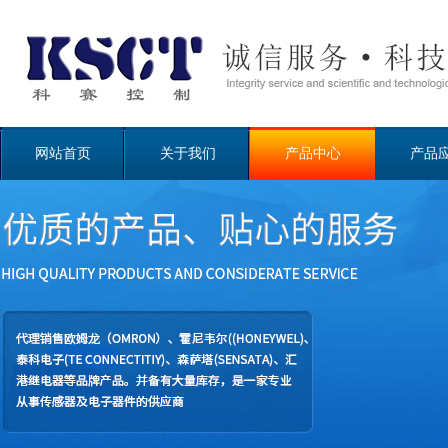
网站首页
关于我们
产品中心
产品