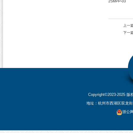
2SMPP-03
上一
下一
Copyright©2023-2
地址：杭州市西湖区双龙街199
浙公网安