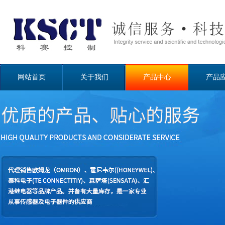
网站首页
关于我们
产品中心
产品