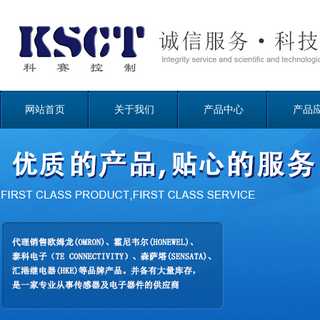
网站首页
关于我们
产品中心
产品