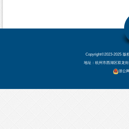
Copyright©2023-2
地址：杭州市西湖区双龙街199
浙公网安