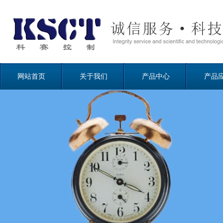
网站首页
关于我们
产品中心
产品