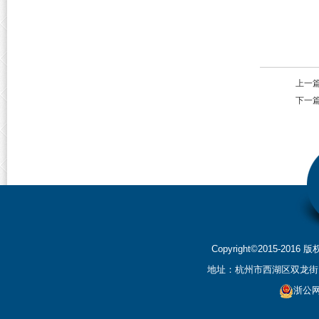
上一
下一
Copyright©2015-2
地址：杭州市西湖区双龙街199
浙公网安