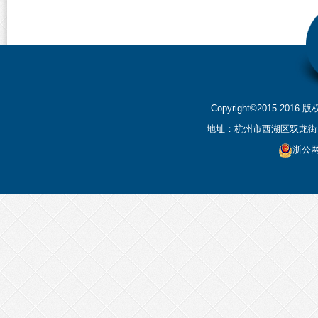
Copyright©2015-2
地址：杭州市西湖区双龙街199
浙公网安