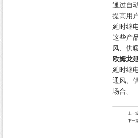
通过自
提高用户
延时继
这些产
风、供
欧姆龙
延时继
通风、
场合。
上一
下一