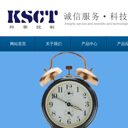
网站首页
关于我们
产品中心
产品