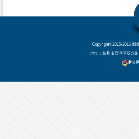
Copyright©2015-2
地址：杭州市西湖区双龙街199
浙公网安