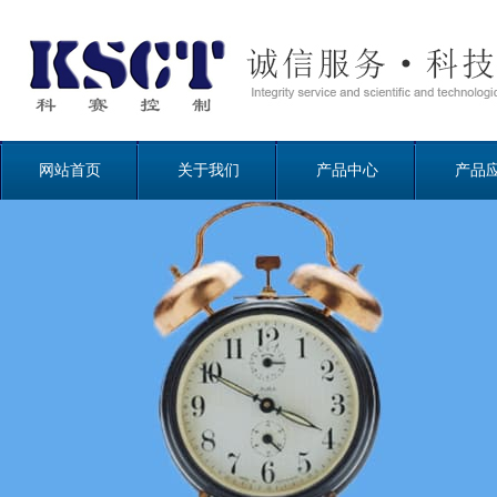
网站首页
关于我们
产品中心
产品