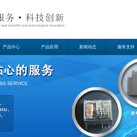
产品中心
产品应用
新闻动态
服务支持