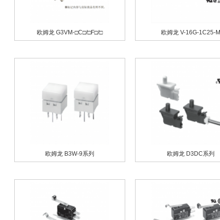
欧姆龙 G3VM-□C□/□F□/□
欧姆龙 V-16G-1C25-
欧姆龙 B3W-9系列
欧姆龙 D3DC系列
欧姆龙 G5NB系列
欧姆龙 G6S系列
欧