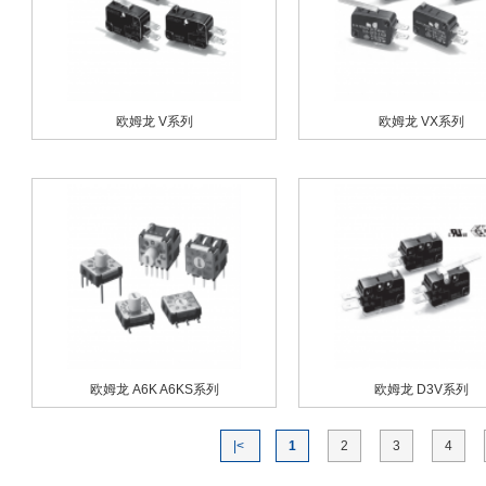
欧姆龙 V系列
欧姆龙 VX系列
欧姆龙 A6K A6KS系列
欧姆龙 D3V系列
|<
1
2
3
4