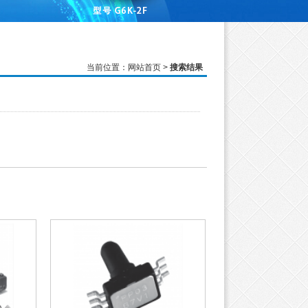
当前位置：
网站首页
>
搜索结果