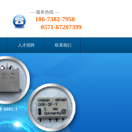
— 服务热线 —
186-7382-7958
0571-87207399
人才招聘
联系我们