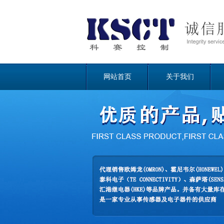
网站首页
关于我们